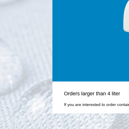
Οrders larger than 4 liter
If you are interested to order conta