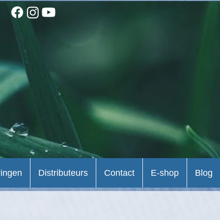
ringen
Distributeurs
Contact
E-shop
Blog