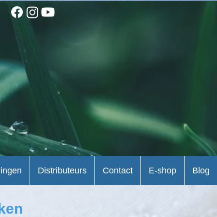
ringen
Distributeurs
Contact
E-shop
Blog
aken