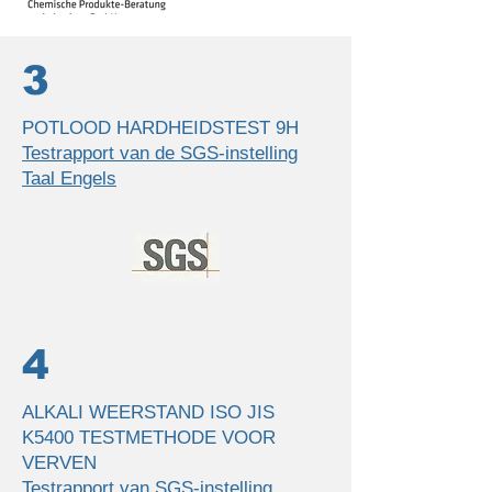
3
POTLOOD HARDHEIDSTEST 9H
Testrapport van de SGS-instelling
Taal Engels
4
ALKALI WEERSTAND ISO JIS
K5400 TESTMETHODE VOOR
VERVEN
Testrapport van SGS-instelling