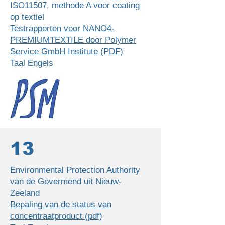
ISO11507, methode A voor coating
op textiel
Testrapporten voor NANO4-
PREMIUMTEXTILE door Polymer
Service GmbH Institute (PDF)
Taal Engels
13
Environmental Protection Authority
van de Govermend uit Nieuw-
Zeeland
Bepaling van de status van
concentraatproduct (pdf)