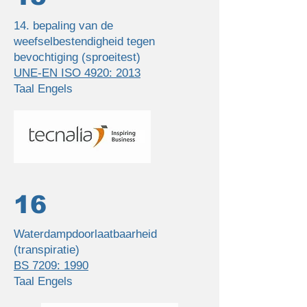
14. bepaling van de
weefselbestendigheid tegen
bevochtiging (sproeitest)
UNE-EN ISO 4920: 2013
Taal Engels
16
Waterdampdoorlaatbaarheid
(transpiratie)
BS 7209: 1990
Taal Engels