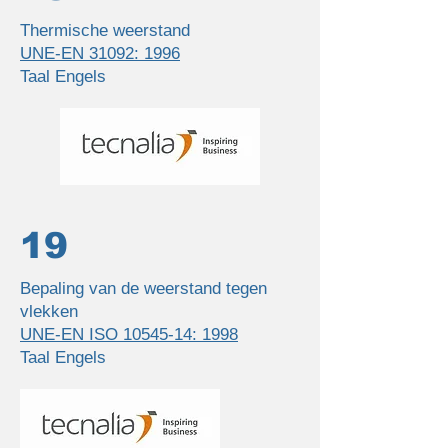
Thermische weerstand
UNE-EN 31092: 1996
Taal Engels
19
Bepaling van de weerstand tegen
vlekken
UNE-EN ISO 10545-14: 1998
Taal Engels