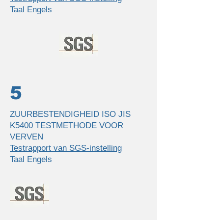
Taal Engels
5
ZUURBESTENDIGHEID ISO JIS
K5400 TESTMETHODE VOOR
VERVEN
Testrapport van SGS-instelling
Taal Engels