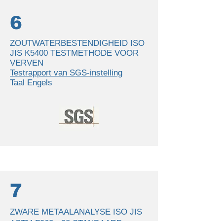
6
ZOUTWATERBESTENDIGHEID ISO
JIS K5400 TESTMETHODE VOOR
VERVEN
Testrapport van SGS-instelling
Taal Engels
7
ZWARE METAALANALYSE ISO JIS