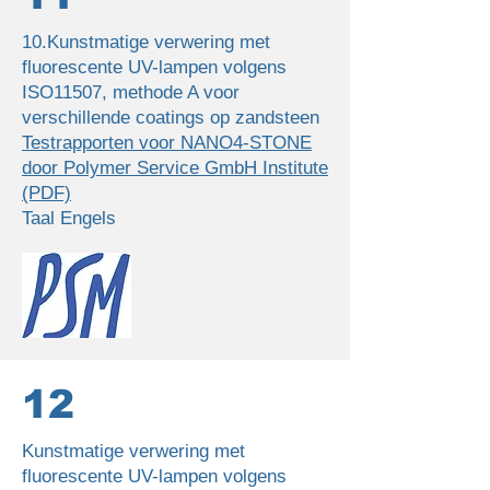
10.Kunstmatige verwering met
fluorescente UV-lampen volgens
ISO11507, methode A voor
verschillende coatings op zandsteen
Testrapporten voor NANO4-STONE
door Polymer Service GmbH Institute
(PDF)
Taal Engels
12
Kunstmatige verwering met
fluorescente UV-lampen volgens