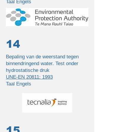
Taal Engels
14
Bepaling van de weerstand tegen
binnendringend water. Test onder
hydrostatische druk
UNE-EN 20811: 1993
Taal Engels
15