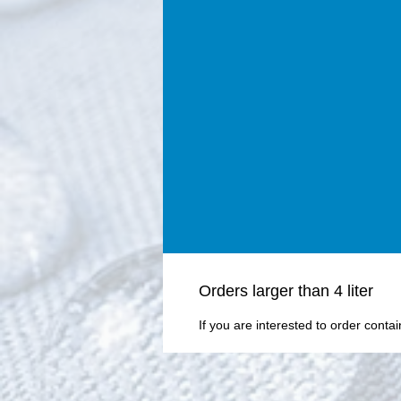
Οrders larger than 4 liter
If you are interested to order conta