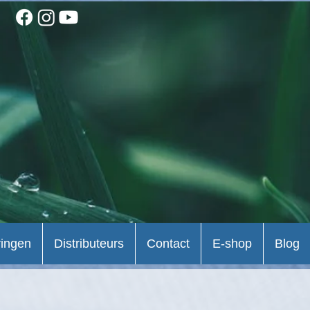
ringen
Distributeurs
Contact
E-shop
Blog