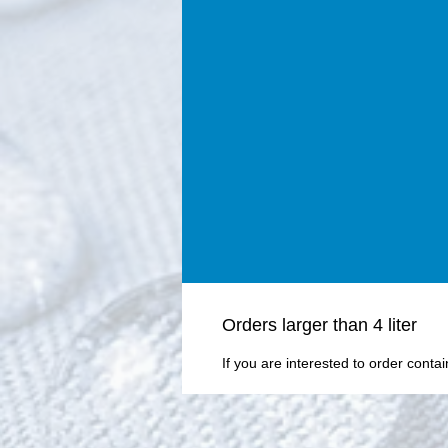
Οrders larger than 4 liter
If you are interested to order conta