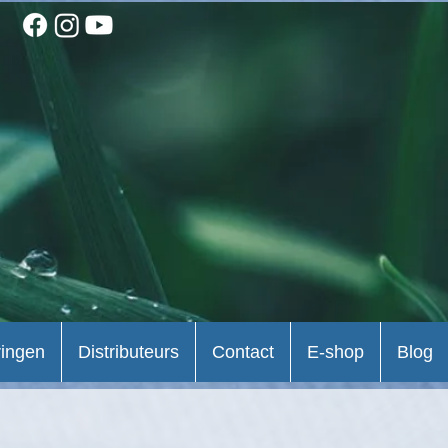
ringen
Distributeurs
Contact
E-shop
Blog