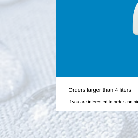
Οrders larger than 4 liters
If you are interested to order conta