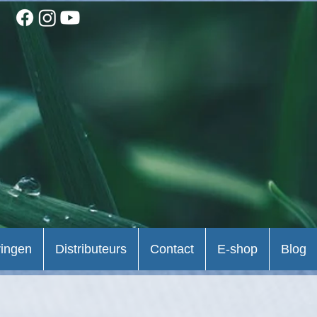
ringen
Distributeurs
Contact
E-shop
Blog