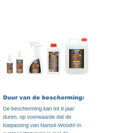
Duur van de bescherming:
De bescherming kan tot 8 jaar
duren, op voorwaarde dat de
toepassing van Nano4-Wood® in