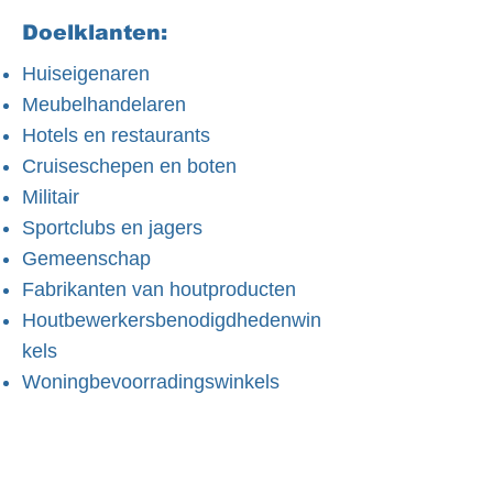
Doelklanten:
Huiseigenaren
Meubelhandelaren
Hotels en restaurants
Cruiseschepen en boten
Militair
Sportclubs en jagers
Gemeenschap
Fabrikanten van houtproducten
Houtbewerkersbenodigdhedenwin
kels
Woningbevoorradingswinkels