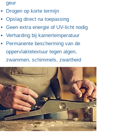
geur
Drogen op korte termijn
Opslag direct na toepassing
Geen extra energie of UV-licht nodig
Verharding bij kamertemperatuur
Permanente bescherming van de
oppervlaktetextuur tegen algen,
zwammen, schimmels, zwartheid