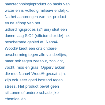
nanotechnologieproduct op basis van
water en is volledig milieuvriendelijk.
Na het aanbrengen van het product
en na afloop van het
uithardingsproces (24 uur) sluit een
dunne laag SiO2 (siliciumdioxide) het
beschermde gebied af. Nano4-
Wood® biedt een onzichtbare
bescherming tegen alle vuildeeltjes,
maar ook tegen zeezout, zonlicht,
vocht, mos en gras. Oppervlakken
die met Nano4-Wood® gecoat zijn,
zijn ook zeer goed bestand tegen
stress. Het product bevat geen
siliconen of andere schadelijke
chemicaliën.