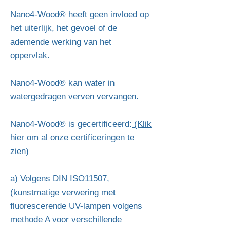
Nano4-Wood® heeft geen invloed op
het uiterlijk, het gevoel of de
ademende werking van het
oppervlak.
Nano4-Wood® kan water in
watergedragen verven vervangen.
Nano4-Wood® is gecertificeerd:
(Klik
hier om al onze certificeringen te
zien)
a) Volgens DIN ISO11507,
(kunstmatige verwering met
fluorescerende UV-lampen volgens
methode A voor verschillende