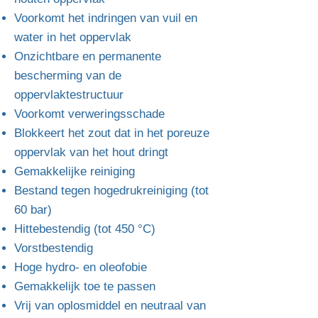
Voorkomt het indringen van vuil en
water in het oppervlak
Onzichtbare en permanente
bescherming van de
oppervlaktestructuur
Voorkomt verweringsschade
Blokkeert het zout dat in het poreuze
oppervlak van het hout dringt
Gemakkelijke reiniging
Bestand tegen hogedrukreiniging (tot
60 bar)
Hittebestendig (tot 450 °C)
Vorstbestendig
Hoge hydro- en oleofobie
Gemakkelijk toe te passen
Vrij van oplosmiddel en neutraal van