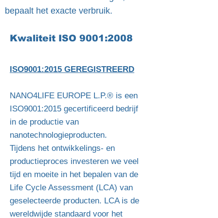
bepaalt het exacte verbruik.
Kwaliteit ISO 9001:2008
ISO9001:2015 GEREGISTREERD
NANO4LIFE EUROPE L.P.® is een
ISO9001:2015 gecertificeerd bedrijf
in de productie van
nanotechnologieproducten.
Tijdens het ontwikkelings- en
productieproces investeren we veel
tijd en moeite in het bepalen van de
Life Cycle Assessment (LCA) van
geselecteerde producten. LCA is de
wereldwijde standaard voor het