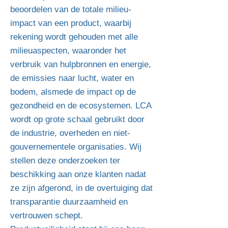
beoordelen van de totale milieu-
impact van een product, waarbij
rekening wordt gehouden met alle
milieuaspecten, waaronder het
verbruik van hulpbronnen en energie,
de emissies naar lucht, water en
bodem, alsmede de impact op de
gezondheid en de ecosystemen. LCA
wordt op grote schaal gebruikt door
de industrie, overheden en niet-
gouvernementele organisaties. Wij
stellen deze onderzoeken ter
beschikking aan onze klanten nadat
ze zijn afgerond, in de overtuiging dat
transparantie duurzaamheid en
vertrouwen schept.